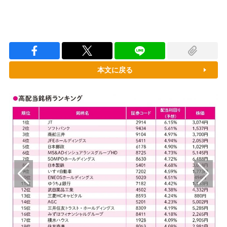
本文に戻る