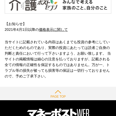
【お知らせ】
2021年4月1日以降の
価格表示に関して
当サイトに記載されている内容はあくまでも投資の参考にしてい
ただくためのものであり、実際の投資にあたっては読者ご自身の
判断と責任において行って下さいますよう、お願い致します。 当
サイトの掲載情報は細心の注意を払っておりますが、記載される
全ての情報の正確性を保証するものではありません。万が一、ト
ラブル等の損失が被っても損害等の保証は一切行っておりません
ので、予めご了承下さい。
PAGE TOP