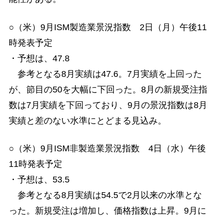
○（米）9月ISM製造業景況指数 2日（月）午後11
時発表予定
・予想は、47.8
参考となる8月実績は47.6。7月実績を上回った
が、節目の50を大幅に下回った。8月の新規受注指
数は7月実績を下回っており、9月の景況指数は8月
実績と差のない水準にとどまる見込み。
○（米）9月ISM非製造業景況指数 4日（水）午後
11時発表予定
・予想は、53.5
参考となる8月実績は54.5で2月以来の水準とな
った。新規受注は増加し、価格指数は上昇。9月に