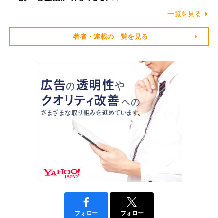
一覧を見る
著者・連載の一覧を見る
フォロー
フォロー