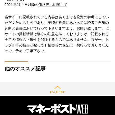
2021年4月1日以降の
価格表示に関して
当サイトに記載されている内容はあくまでも投資の参考にしてい
ただくためのものであり、実際の投資にあたっては読者ご自身の
判断と責任において行って下さいますよう、お願い致します。 当
サイトの掲載情報は細心の注意を払っておりますが、記載される
全ての情報の正確性を保証するものではありません。万が一、ト
ラブル等の損失が被っても損害等の保証は一切行っておりません
ので、予めご了承下さい。
他のオススメ記事
PAGE TOP