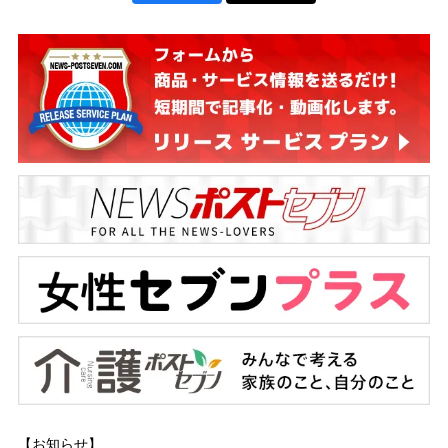
【お知らせ】