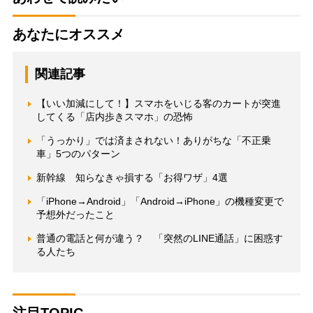
あなたにオススメ
関連記事
【いい加減にして！】スマホをいじる客のカートが突進
してくる「店内歩きスマホ」の恐怖
「うっかり」では済まされない！ありがちな「不正乗
車」5つのパターン
新幹線 知らなきゃ損する「お得ワザ」4選
「iPhone→Android」「Android→iPhone」の機種変更で
予想外だったこと
普通の電話と何が違う？ 「突然のLINE通話」に困惑す
る人たち