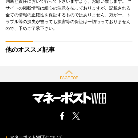
判断と責任において行って下さいますよう、お願い致します。 当
サイトの掲載情報は細心の注意を払っておりますが、記載される
全ての情報の正確性を保証するものではありません。万が一、ト
ラブル等の損失が被っても損害等の保証は一切行っておりません
ので、予めご了承下さい。
他のオススメ記事
PAGE TOP
マネーポストWEBについて