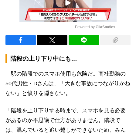
Powered by 
GliaStudios
Mute
階段の上り下り中にも…
駅の階段でのスマホ使用も危険だ。商社勤務の
50代男性・Dさんは、「大きな事故につながりかね
ない」と憤りを隠さない。
「階段を上り下りする時まで、スマホを見る必要
があるのか不思議で仕方がありません。階段で
は、混んでいると追い越しができないため、みん