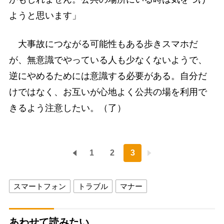
ようと思います」
大事故につながる可能性もある歩きスマホだ
が、無意識でやっている人も少なくないようで、
逆にやめるためには意識する必要がある。自分だ
けではなく、お互いが心地よく公共の場を利用で
きるよう注意したい。（了）
1
2
3
スマートフォン
トラブル
マナー
あわせて読みたい