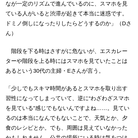
なが一定のリズムで進んでいるのに、スマホを見
ている人がいると渋滞が起きて本当に迷惑です。
ドミノ倒しになったりしたらどうするのか」（Dさ
ん）
階段を下る時はさすがに危ないが、エスカレー
ターや階段を上る時にはスマホを見ていたことは
あるという30代の主婦・Eさんが言う。
「少しでもスキマ時間があるとスマホを取り出す
習性になってしまっていて、逆に“わざわざスマホ
を見ている”感じでもないんですよね……。見てい
るのは本当になんでもないことで、天気とか、夕
食のレシピとか。でも、周囲は見えていなかった
かもしれません。公共の場所にいる時は気をつけ