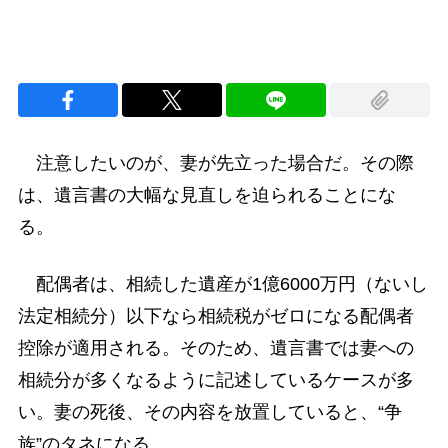
注意したいのが、妻が先立った場合だ。その際
は、遺言書の大幅な見直しを迫られることにな
る。
配偶者は、相続した遺産が1億6000万円（ないし
法定相続分）以下なら相続税がゼロになる配偶者
控除が適用される。そのため、遺言書では妻への
相続分が多くなるように記述しているケースが多
い。妻の死後、その内容を放置していると、“争
族”のタネになる。