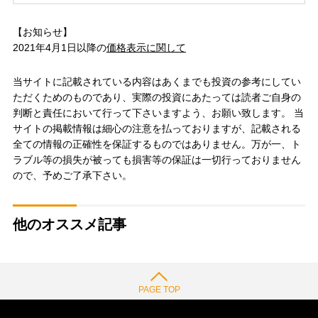
【お知らせ】
2021年4月1日以降の
価格表示に関して
当サイトに記載されている内容はあくまでも投資の参考にしてい
ただくためのものであり、実際の投資にあたっては読者ご自身の
判断と責任において行って下さいますよう、お願い致します。 当
サイトの掲載情報は細心の注意を払っておりますが、記載される
全ての情報の正確性を保証するものではありません。万が一、ト
ラブル等の損失が被っても損害等の保証は一切行っておりません
ので、予めご了承下さい。
他のオススメ記事
PAGE TOP