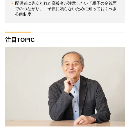
配偶者に先立たれた高齢者が注意したい「親子の金銭面
でのつながり」 子供に頼らないために知っておくべき
公的制度
注目TOPIC