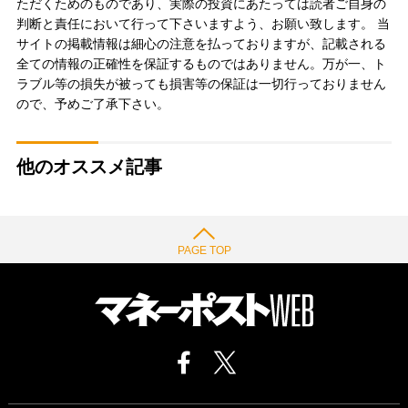
ただくためのものであり、実際の投資にあたっては読者ご自身の
判断と責任において行って下さいますよう、お願い致します。 当
サイトの掲載情報は細心の注意を払っておりますが、記載される
全ての情報の正確性を保証するものではありません。万が一、ト
ラブル等の損失が被っても損害等の保証は一切行っておりません
ので、予めご了承下さい。
他のオススメ記事
PAGE TOP