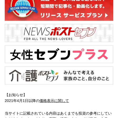
【お知らせ】
2021年4月1日以降の
価格表示に関して
当サイトに記載されている内容はあくまでも投資の参考にしてい