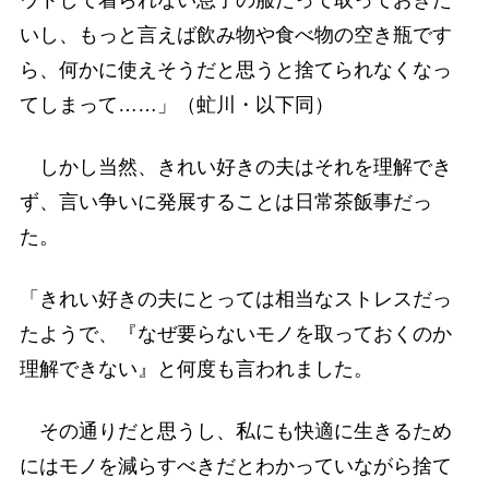
いし、もっと言えば飲み物や食べ物の空き瓶です
ら、何かに使えそうだと思うと捨てられなくなっ
てしまって……」（虻川・以下同）
しかし当然、きれい好きの夫はそれを理解でき
ず、言い争いに発展することは日常茶飯事だっ
た。
「きれい好きの夫にとっては相当なストレスだっ
たようで、『なぜ要らないモノを取っておくのか
理解できない』と何度も言われました。
その通りだと思うし、私にも快適に生きるため
にはモノを減らすべきだとわかっていながら捨て