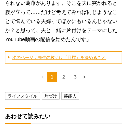
られない葛藤があります。そこを夫に突かれると
腹が立って……だけど考えてみれば同じようなこ
とで悩んでいる夫婦ってほかにもいるんじゃない
か？と思って、夫と一緒に片付けをテーマにした
YouTube動画の配信を始めたんです」
次のページ：先生の教えは「目標」を決めること
1
2
3
ライフスタイル
片づけ
芸能人
あわせて読みたい