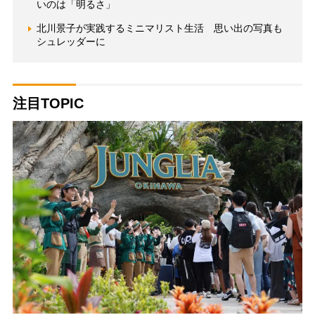
いのは「明るさ」
北川景子が実践するミニマリスト生活 思い出の写真も
シュレッダーに
注目TOPIC