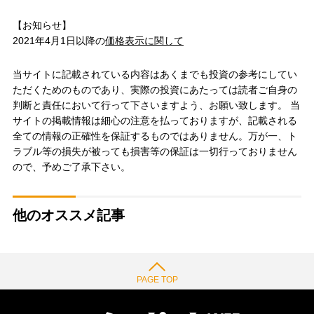
【お知らせ】
2021年4月1日以降の
価格表示に関して
当サイトに記載されている内容はあくまでも投資の参考にしてい
ただくためのものであり、実際の投資にあたっては読者ご自身の
判断と責任において行って下さいますよう、お願い致します。 当
サイトの掲載情報は細心の注意を払っておりますが、記載される
全ての情報の正確性を保証するものではありません。万が一、ト
ラブル等の損失が被っても損害等の保証は一切行っておりません
ので、予めご了承下さい。
他のオススメ記事
PAGE TOP