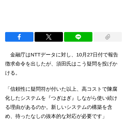
金融庁はNTTデータに対し、10月27日付で報告
徴求命令を出したが、須田氏はこう疑問を投げか
ける。
「信頼性に疑問符が付いた以上、高コストで陳腐
化したシステムを『つぎはぎ』しながら使い続け
る理由があるのか。新しいシステムの構築を含
め、待ったなしの抜本的な対応が必要です」