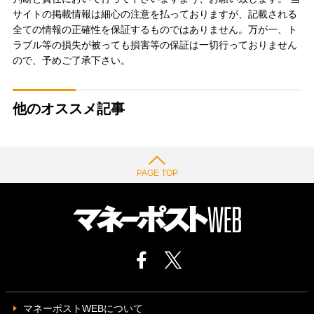
サイトの掲載情報は細心の注意を払っておりますが、記載される
全ての情報の正確性を保証するものではありません。万が一、ト
ラブル等の損失が被っても損害等の保証は一切行っておりません
ので、予めご了承下さい。
他のオススメ記事
PAGE TOP
マネーポストWEBについて