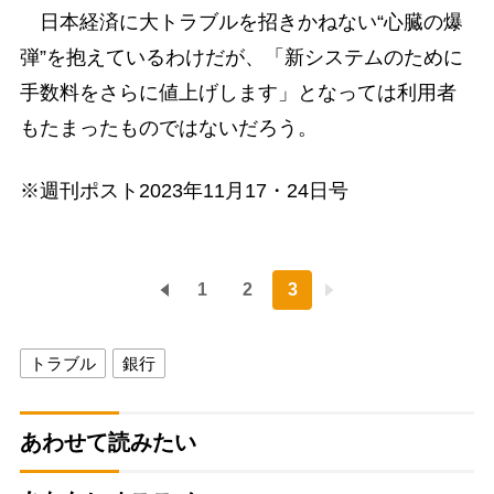
日本経済に大トラブルを招きかねない“心臓の爆
弾”を抱えているわけだが、「新システムのために
手数料をさらに値上げします」となっては利用者
もたまったものではないだろう。
※週刊ポスト2023年11月17・24日号
1
2
3
トラブル
銀行
あわせて読みたい