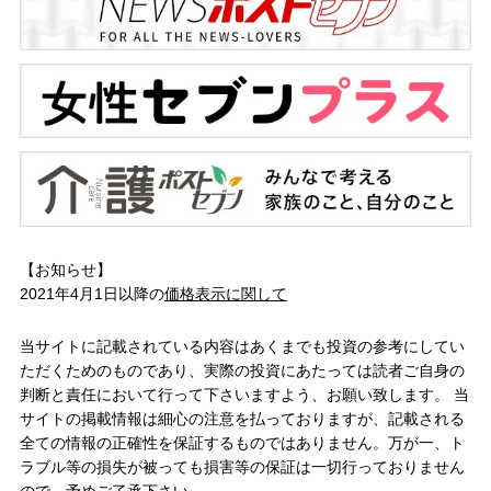
【お知らせ】
2021年4月1日以降の
価格表示に関して
当サイトに記載されている内容はあくまでも投資の参考にしてい
ただくためのものであり、実際の投資にあたっては読者ご自身の
判断と責任において行って下さいますよう、お願い致します。 当
サイトの掲載情報は細心の注意を払っておりますが、記載される
全ての情報の正確性を保証するものではありません。万が一、ト
ラブル等の損失が被っても損害等の保証は一切行っておりません