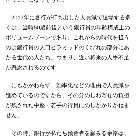
「2017年に各行が打ち出した人員減で退場する多
くは、当時50歳前後という銀行員の年齢構成上の
ボリュームゾーンであり、これからの時代を担う
のは銀行員の人口ピラミッドのくびれの部分にあ
たる世代の人たち。つまり、近い将来の人手不足
が懸念されるのです。
にもかかわらず、効率化などの理由で人員減を
進めているのですから、その分のしわ寄せの負担
が残された中堅・若手の行員にのしかかりかねま
せん」
その時、銀行が私たち預金者を顧みる余裕は、