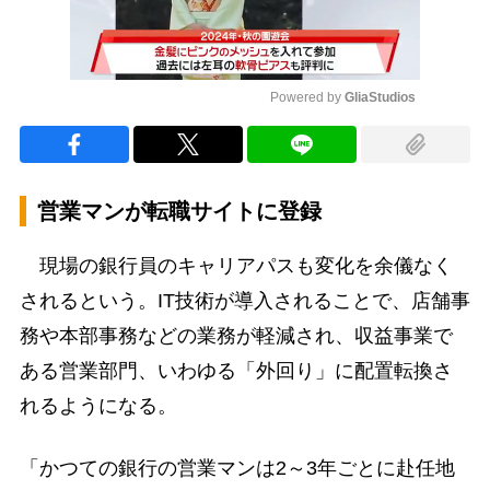
Powered by 
GliaStudios
Mute
営業マンが転職サイトに登録
現場の銀行員のキャリアパスも変化を余儀なく
されるという。IT技術が導入されることで、店舗事
務や本部事務などの業務が軽減され、収益事業で
ある営業部門、いわゆる「外回り」に配置転換さ
れるようになる。
「かつての銀行の営業マンは2～3年ごとに赴任地