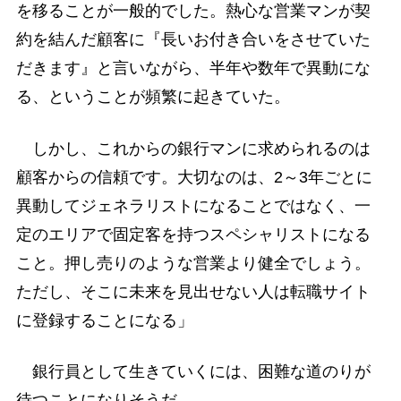
を移ることが一般的でした。熱心な営業マンが契
約を結んだ顧客に『長いお付き合いをさせていた
だきます』と言いながら、半年や数年で異動にな
る、ということが頻繁に起きていた。
しかし、これからの銀行マンに求められるのは
顧客からの信頼です。大切なのは、2～3年ごとに
異動してジェネラリストになることではなく、一
定のエリアで固定客を持つスペシャリストになる
こと。押し売りのような営業より健全でしょう。
ただし、そこに未来を見出せない人は転職サイト
に登録することになる」
銀行員として生きていくには、困難な道のりが
待つことになりそうだ。