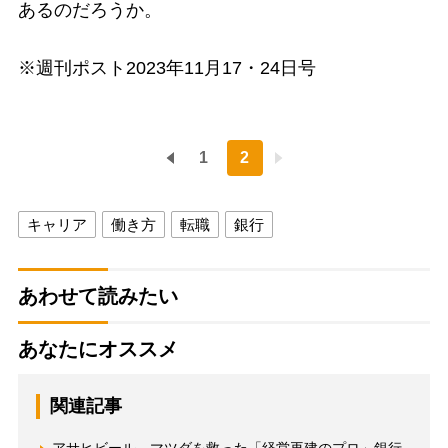
あるのだろうか。
※週刊ポスト2023年11月17・24日号
1
2
キャリア
働き方
転職
銀行
あわせて読みたい
あなたにオススメ
関連記事
アサヒビール、マツダを救った「経営再建のプロ」銀行