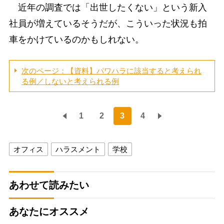
近年の調査では「出世したくない」という新入
社員が増えているそうだが、こういった状況も拍
車をかけているのかもしれない。
次のページ：【資料】パワハラに該当すると考えられ
る例／しないと考えられる例
1
2
3
4
オフィス
ハラスメント
学校
あわせて読みたい
あなたにオススメ