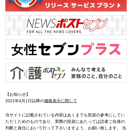
【お知らせ】
2021年4月1日以降の
価格表示に関して
当サイトに記載されている内容はあくまでも投資の参考にしてい
ただくためのものであり、実際の投資にあたっては読者ご自身の
判断と責任において行って下さいますよう、お願い致します。 当