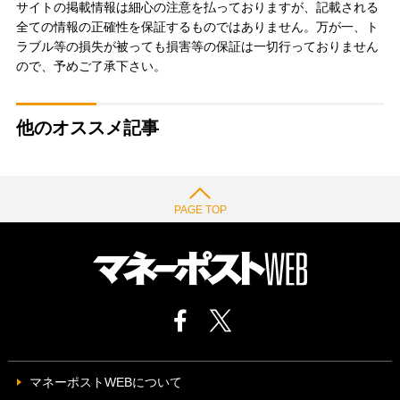
サイトの掲載情報は細心の注意を払っておりますが、記載される
全ての情報の正確性を保証するものではありません。万が一、ト
ラブル等の損失が被っても損害等の保証は一切行っておりません
ので、予めご了承下さい。
他のオススメ記事
PAGE TOP
マネーポストWEBについて