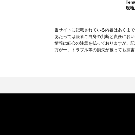
Te
現地
当サイトに記載されている内容はあくまで
あたっては読者ご自身の判断と責任におい
情報は細心の注意を払っておりますが、記
万が一、トラブル等の損失が被っても損害