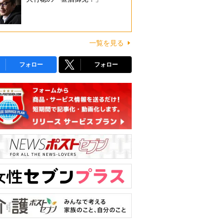
一覧を見る
フォロー
フォロー