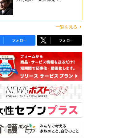
一覧を見る
フォロー
フォロー