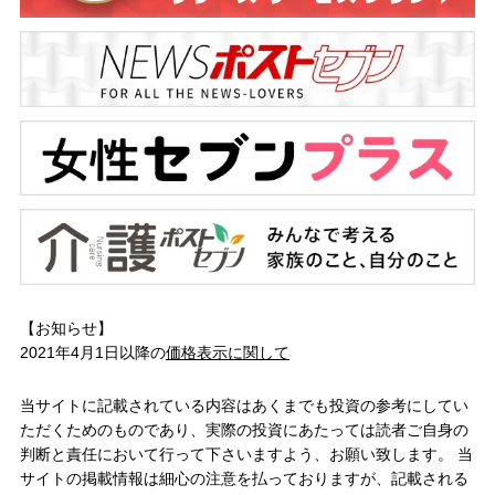
【お知らせ】
2021年4月1日以降の
価格表示に関して
当サイトに記載されている内容はあくまでも投資の参考にしてい
ただくためのものであり、実際の投資にあたっては読者ご自身の
判断と責任において行って下さいますよう、お願い致します。 当
サイトの掲載情報は細心の注意を払っておりますが、記載される