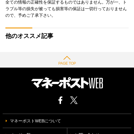
全ての情報の正確性を保証するものではありません。万が一、ト
ラブル等の損失が被っても損害等の保証は一切行っておりません
ので、予めご了承下さい。
他のオススメ記事
PAGE TOP
マネーポストWEBについて