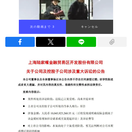
次の動画まで 2
キャンセル