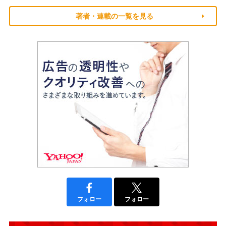
著者・連載の一覧を見る
フォロー
フォロー