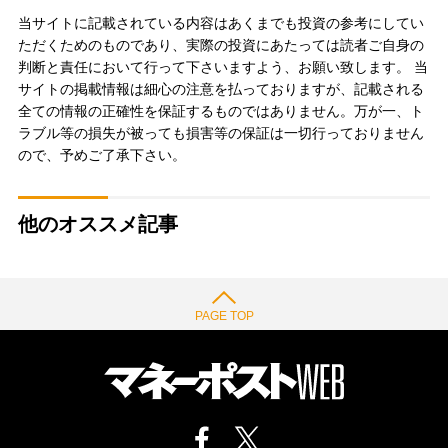
当サイトに記載されている内容はあくまでも投資の参考にしてい
ただくためのものであり、実際の投資にあたっては読者ご自身の
判断と責任において行って下さいますよう、お願い致します。 当
サイトの掲載情報は細心の注意を払っておりますが、記載される
全ての情報の正確性を保証するものではありません。万が一、ト
ラブル等の損失が被っても損害等の保証は一切行っておりません
ので、予めご了承下さい。
他のオススメ記事
PAGE TOP