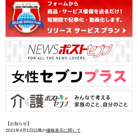
【お知らせ】
2021年4月1日以降の
価格表示に関して