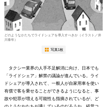
どのようなかたちでライドシェアを導入すべきか（イラスト／井
川泰年）
写真1枚
タクシー業界の人手不足解消に向け、日本でも
「ライドシェア」解禁の議論が進んでいる。ライ
ドシェアが導入されて、一般人が自家用車を使い
有償で客を乗せることができるようになると、事
故や犯罪が増える可能性も指摘されているが、ど
のようなかたちが適しているのだろうか。経営コ