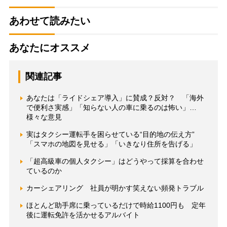
あわせて読みたい
あなたにオススメ
関連記事
あなたは「ライドシェア導入」に賛成？反対？ 「海外
で便利さ実感」「知らない人の車に乗るのは怖い」…
様々な意見
実はタクシー運転手を困らせている“目的地の伝え方”
「スマホの地図を見せる」「いきなり住所を告げる」
「超高級車の個人タクシー」はどうやって採算を合わせ
ているのか
カーシェアリング 社員が明かす笑えない頻発トラブル
ほとんど助手席に乗っているだけで時給1100円も 定年
後に運転免許を活かせるアルバイト