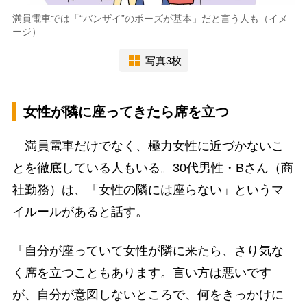
満員電車では「“バンザイ”のポーズが基本」だと言う人も（イメ
ージ）
写真3枚
女性が隣に座ってきたら席を立つ
満員電車だけでなく、極力女性に近づかないこ
とを徹底している人もいる。30代男性・Bさん（商
社勤務）は、「女性の隣には座らない」というマ
イルールがあると話す。
「自分が座っていて女性が隣に来たら、さり気な
く席を立つこともあります。言い方は悪いです
が、自分が意図しないところで、何をきっかけに