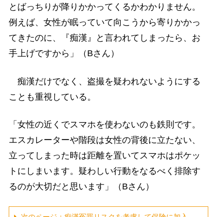
とばっちりが降りかかってくるかわかりません。
例えば、女性が眠っていて向こうから寄りかかっ
てきたのに、『痴漢』と言われてしまったら、お
手上げですから」（Bさん）
痴漢だけでなく、盗撮を疑われないようにする
ことも重視している。
「女性の近くでスマホを使わないのも鉄則です。
エスカレーターや階段は女性の背後に立たない、
立ってしまった時は距離を置いてスマホはポケッ
トにしまいます。疑わしい行動をなるべく排除す
るのが大切だと思います」（Bさん）
次のページ：痴漢冤罪リスクを考慮して保険に加入