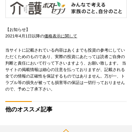
【お知らせ】
2021年4月1日以降の
価格表示に関して
当サイトに記載されている内容はあくまでも投資の参考にしてい
ただくためのものであり、実際の投資にあたっては読者ご自身の
判断と責任において行って下さいますよう、お願い致します。 当
サイトの掲載情報は細心の注意を払っておりますが、記載される
全ての情報の正確性を保証するものではありません。万が一、ト
ラブル等の損失が被っても損害等の保証は一切行っておりません
ので、予めご了承下さい。
他のオススメ記事