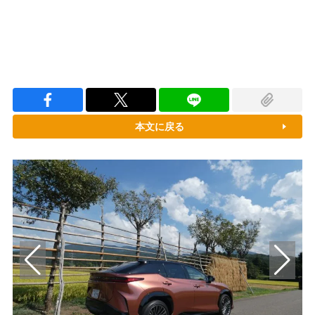
本文に戻る