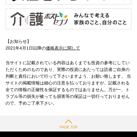
【お知らせ】
2021年4月1日以降の
価格表示に関して
当サイトに記載されている内容はあくまでも投資の参考にしてい
ただくためのものであり、実際の投資にあたっては読者ご自身の
判断と責任において行って下さいますよう、お願い致します。 当
サイトの掲載情報は細心の注意を払っておりますが、記載される
全ての情報の正確性を保証するものではありません。万が一、ト
ラブル等の損失が被っても損害等の保証は一切行っておりません
ので、予めご了承下さい。
PAGE TOP