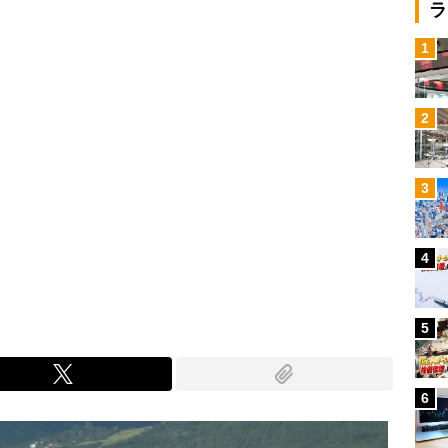
ラ
1
2
3
4
5
6