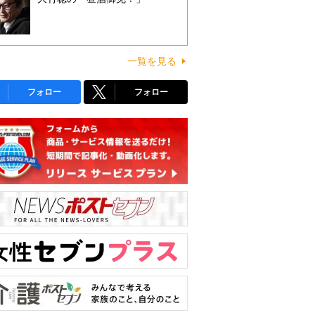
一覧を見る
フォロー
フォロー