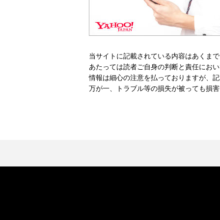
当サイトに記載されている内容はあくまで
あたっては読者ご自身の判断と責任におい
情報は細心の注意を払っておりますが、記
万が一、トラブル等の損失が被っても損害