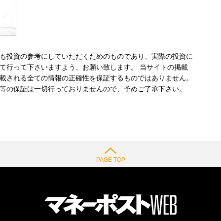
も投資の参考にしていただくためのものであり、実際の投資に
て行って下さいますよう、お願い致します。 当サイトの掲載
載される全ての情報の正確性を保証するものではありません。
等の保証は一切行っておりませんので、予めご了承下さい。
PAGE TOP