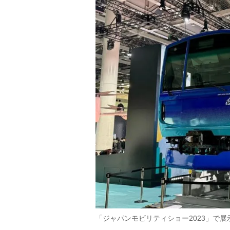
「ジャパンモビリティショー2023」で展示