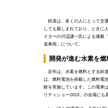
鉄道は、多くの人にとって交通
しても親しまれており、ときに
イターの川辺謙一氏による連載「
道車両」について。
開発が進む水素を燃
近年は、水素を燃料とする鉄道
は、燃料電池を搭載した燃料電池
験を実施しています。この電車は
リティショー2023」の会場に