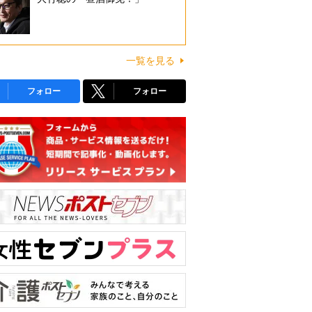
一覧を見る
フォロー
フォロー