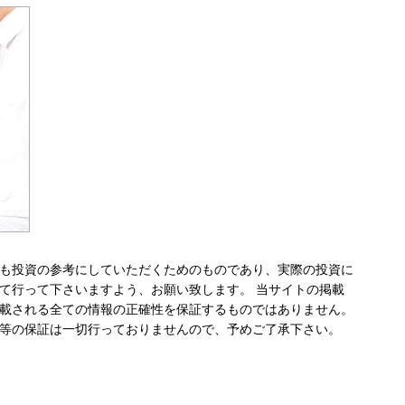
も投資の参考にしていただくためのものであり、実際の投資に
て行って下さいますよう、お願い致します。 当サイトの掲載
載される全ての情報の正確性を保証するものではありません。
等の保証は一切行っておりませんので、予めご了承下さい。