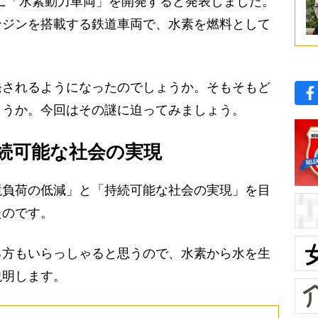
に「水素動力車両」を開発すると発表しました。
ンジンを搭載する鉄道車両で、水素を燃料として
されるようになったのでしょうか。そもそもど
ょうか。今回はその謎に迫ってみましょう。
続可能な社会の実現
負荷の低減」と「持続可能な社会の実現」を目
たのです。
方もいらっしゃると思うので、水素から水を生
説明します。