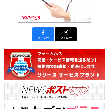
フォロー
フォロー