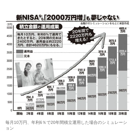
毎月10万円、年利6％で20年間積立運用した場合のシミュレーシ
ョン