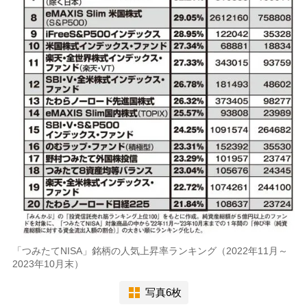
「つみたてNISA」銘柄の人気上昇率ランキング（2022年11月～
2023年10月末）
写真6枚