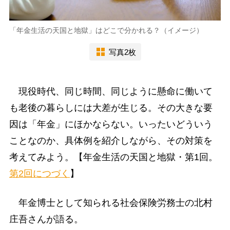
「年金生活の天国と地獄」はどこで分かれる？（イメージ）
写真2枚
現役時代、同じ時間、同じように懸命に働いて
も老後の暮らしには大差が生じる。その大きな要
因は「年金」にほかならない。いったいどういう
ことなのか、具体例を紹介しながら、その対策を
考えてみよう。【年金生活の天国と地獄・第1回。
第2回につづく
】
年金博士として知られる社会保険労務士の北村
庄吾さんが語る。