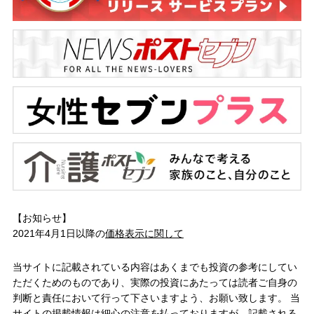
【お知らせ】
2021年4月1日以降の
価格表示に関して
当サイトに記載されている内容はあくまでも投資の参考にしてい
ただくためのものであり、実際の投資にあたっては読者ご自身の
判断と責任において行って下さいますよう、お願い致します。 当
サイトの掲載情報は細心の注意を払っておりますが、記載される