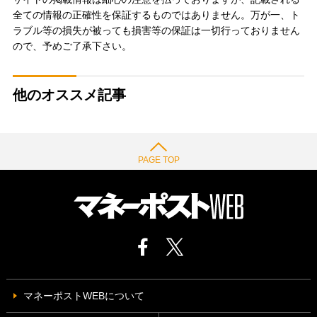
全ての情報の正確性を保証するものではありません。万が一、ト
ラブル等の損失が被っても損害等の保証は一切行っておりません
ので、予めご了承下さい。
他のオススメ記事
PAGE TOP
マネーポストWEBについて