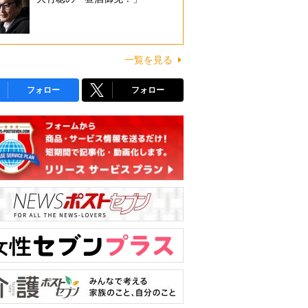
一覧を見る
フォロー
フォロー