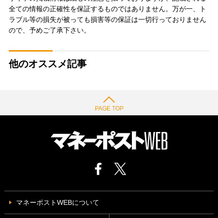
全ての情報の正確性を保証するものではありません。万が一、ト
ラブル等の損失が被っても損害等の保証は一切行っておりません
ので、予めご了承下さい。
他のオススメ記事
PAGE TOP
マネーポストWEBについて