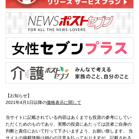
【お知らせ】
2021年4月1日以降の
価格表示に関して
当サイトに記載されている内容はあくまでも投資の参考にしてい
ただくためのものであり、実際の投資にあたっては読者ご自身の
判断と責任において行って下さいますよう、お願い致します。 当
サイトの掲載情報は細心の注意を払っておりますが、記載される