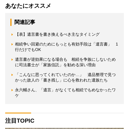
あなたにオススメ
関連記事
【表】遺言書を書き換えるべき主なタイミング
相続争い回避のためにもっとも有効手段は「遺言書」 1
行だけでもOK
遺言書が逆効果になる場合も 相続を争族にしないため
に司法書士が「家族信託」を勧める深い理由
「こんなに思ってくれていたのか…」 遺品整理で見つ
かった故人の「書き残し」に心を救われた遺族たち
永六輔さん、「遺言」がなくても相続でもめなかったワ
ケ
注目TOPIC