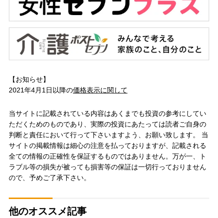
【お知らせ】
2021年4月1日以降の
価格表示に関して
当サイトに記載されている内容はあくまでも投資の参考にしてい
ただくためのものであり、実際の投資にあたっては読者ご自身の
判断と責任において行って下さいますよう、お願い致します。 当
サイトの掲載情報は細心の注意を払っておりますが、記載される
全ての情報の正確性を保証するものではありません。万が一、ト
ラブル等の損失が被っても損害等の保証は一切行っておりません
ので、予めご了承下さい。
他のオススメ記事