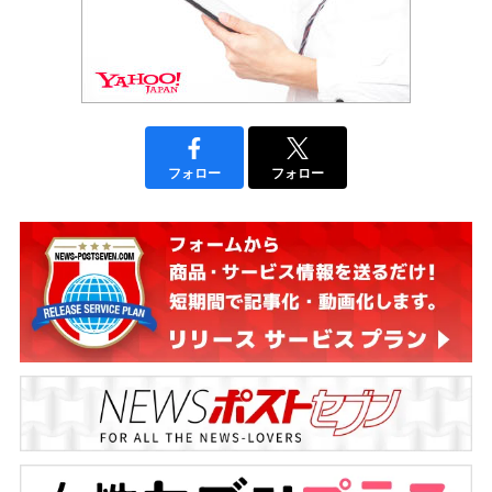
フォロー
フォロー