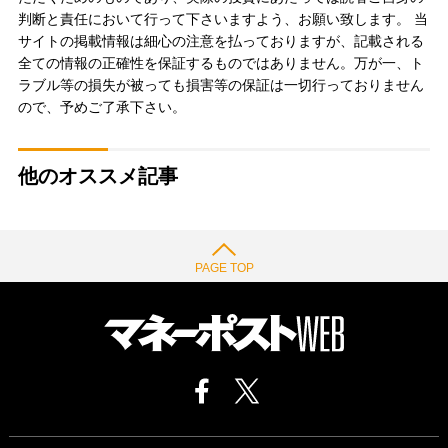
判断と責任において行って下さいますよう、お願い致します。 当
サイトの掲載情報は細心の注意を払っておりますが、記載される
全ての情報の正確性を保証するものではありません。万が一、ト
ラブル等の損失が被っても損害等の保証は一切行っておりません
ので、予めご了承下さい。
他のオススメ記事
PAGE TOP