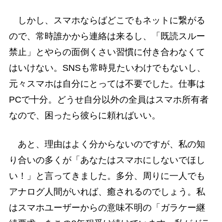
しかし、スマホならばどこでもネットに繋がる
ので、常時誰かから連絡は来るし、「既読スルー
禁止」とやらの面倒くさい習慣に付き合わなくて
はいけない。SNSも常時見たいわけでもないし、
元々スマホは自分にとっては不要でした。仕事は
PCで十分。どうせ自分以外の全員はスマホ所有者
なので、困ったら彼らに頼ればいい。
あと、理由はよく分からないのですが、私の知
り合いの多くが「あなたはスマホにしないでほし
い！」と言ってきました。多分、周りに一人でも
アナログ人間がいれば、癒されるのでしょう。私
はスマホユーザーからの意味不明の「ガラケー継