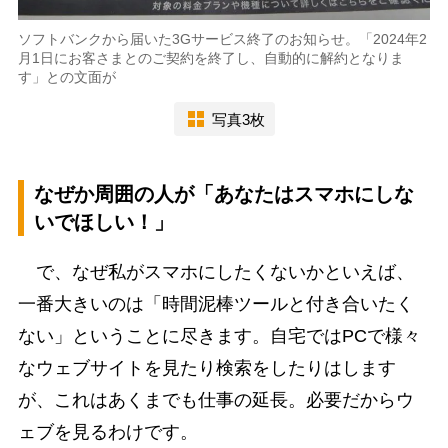
ソフトバンクから届いた3Gサービス終了のお知らせ。「2024年2
月1日にお客さまとのご契約を終了し、自動的に解約となりま
す」との文面が
写真3枚
なぜか周囲の人が「あなたはスマホにしな
いでほしい！」
で、なぜ私がスマホにしたくないかといえば、
一番大きいのは「時間泥棒ツールと付き合いたく
ない」ということに尽きます。自宅ではPCで様々
なウェブサイトを見たり検索をしたりはします
が、これはあくまでも仕事の延長。必要だからウ
ェブを見るわけです。