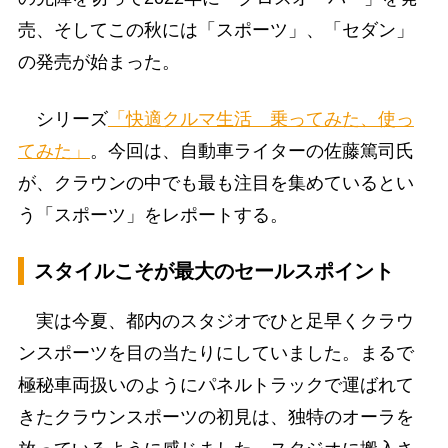
売、そしてこの秋には「スポーツ」、「セダン」
の発売が始まった。
シリーズ
「快適クルマ生活 乗ってみた、使っ
てみた」
。今回は、自動車ライターの佐藤篤司氏
が、クラウンの中でも最も注目を集めているとい
う「スポーツ」をレポートする。
スタイルこそが最大のセールスポイント
実は今夏、都内のスタジオでひと足早くクラウ
ンスポーツを目の当たりにしていました。まるで
極秘車両扱いのようにパネルトラックで運ばれて
きたクラウンスポーツの初見は、独特のオーラを