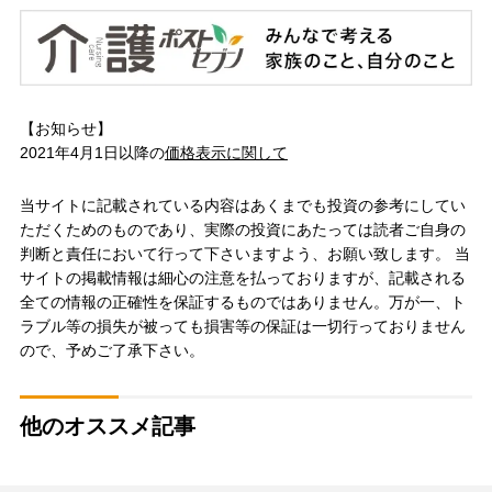
【お知らせ】
2021年4月1日以降の
価格表示に関して
当サイトに記載されている内容はあくまでも投資の参考にしてい
ただくためのものであり、実際の投資にあたっては読者ご自身の
判断と責任において行って下さいますよう、お願い致します。 当
サイトの掲載情報は細心の注意を払っておりますが、記載される
全ての情報の正確性を保証するものではありません。万が一、ト
ラブル等の損失が被っても損害等の保証は一切行っておりません
ので、予めご了承下さい。
他のオススメ記事