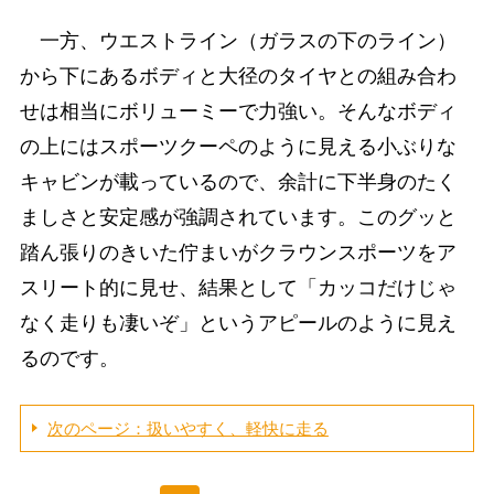
一方、ウエストライン（ガラスの下のライン）
から下にあるボディと大径のタイヤとの組み合わ
せは相当にボリューミーで力強い。そんなボディ
の上にはスポーツクーペのように見える小ぶりな
キャビンが載っているので、余計に下半身のたく
ましさと安定感が強調されています。このグッと
踏ん張りのきいた佇まいがクラウンスポーツをア
スリート的に見せ、結果として「カッコだけじゃ
なく走りも凄いぞ」というアピールのように見え
るのです。
次のページ：扱いやすく、軽快に走る