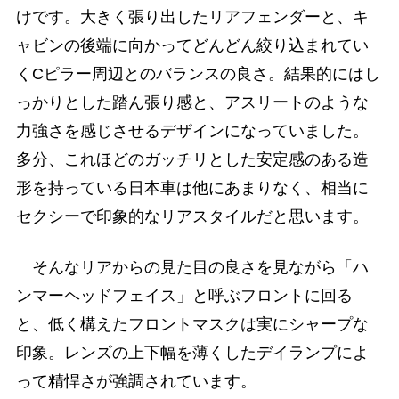
けです。大きく張り出したリアフェンダーと、キ
ャビンの後端に向かってどんどん絞り込まれてい
くCピラー周辺とのバランスの良さ。結果的にはし
っかりとした踏ん張り感と、アスリートのような
力強さを感じさせるデザインになっていました。
多分、これほどのガッチリとした安定感のある造
形を持っている日本車は他にあまりなく、相当に
セクシーで印象的なリアスタイルだと思います。
そんなリアからの見た目の良さを見ながら「ハ
ンマーヘッドフェイス」と呼ぶフロントに回る
と、低く構えたフロントマスクは実にシャープな
印象。レンズの上下幅を薄くしたデイランプによ
って精悍さが強調されています。