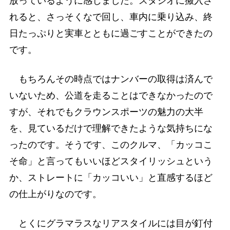
放っているように感じました。スタジオに搬入さ
れると、さっそくなで回し、車内に乗り込み、終
日たっぷりと実車とともに過ごすことができたの
です。
もちろんその時点ではナンバーの取得は済んで
いないため、公道を走ることはできなかったので
すが、それでもクラウンスポーツの魅力の大半
を、見ているだけで理解できたような気持ちにな
ったのです。そうです、このクルマ、「カッコこ
そ命」と言ってもいいほどスタイリッシュという
か、ストレートに「カッコいい」と直感するほど
の仕上がりなのです。
とくにグラマラスなリアスタイルには目が釘付