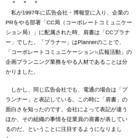
＊ ＊ ＊
私が1997年に広告会社・博報堂に入り、企業の
PRをやる部署「CC局（コーポレートコミュニケー
ション局）」に配属された時、肩書は「CCプラナ
ー」でした。「プラナー」はPlannerのことで、
「コーポレートコミュニケーション≒広報活動」の
企画プランニング業務をやる人材であることは分
かりました。
しかし、同じ広告会社でも、電通の場合は「プ
ランナー」と表記している。この時に「肩書」の
面白さを知ったのです。会社によって表記が違う
ほか、その組織の事情を従業員の肩書が表してい
るのだ、ということに注目するようになりまし