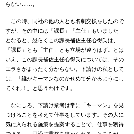
らない……。
この時、同社の他の人とも名刺交換をしたので
すが、その中には「課長」「主任」もいました。
となると、恐らくこの課長補佐主任心得氏は、
「課長」とも「主任」とも立場が違うはず。とは
いえ、この課長補佐主任心得氏については、その
エラさがまったく分からない。下請けの私として
は、「誰がキーマンなのかせめて分かるようにし
てくれ！」と思うわけです。
なにしろ、下請け業者は常に「キーマン」を見
つけることを考えて仕事をしています。その人に
気に入られる施策を提案することで、仕事を獲得