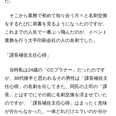
た。
そこから業務で初めて知り合う方々と名刺交換
をするたびに肩書を見るようになったのですが、
これまでの人生で一番ぶっ飛んだのが、イベント
業務を行う大手印刷会社の人の名刺でした。
「課長補佐主任心得」
当時私は24歳の「CCプラナー」だったのです
が、30代後半と思われるその男性は「課長補佐主
任心得」の名刺を出してきた。同氏の上司の「課
長」とはすでにその前に名刺交換を済ませていた
のですが、「課長補佐主任心得」はまったく意味
が分からなかった。一体どれだけエラいのか分か