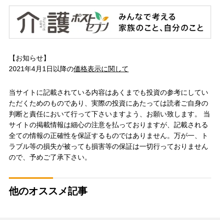
【お知らせ】
2021年4月1日以降の
価格表示に関して
当サイトに記載されている内容はあくまでも投資の参考にしてい
ただくためのものであり、実際の投資にあたっては読者ご自身の
判断と責任において行って下さいますよう、お願い致します。 当
サイトの掲載情報は細心の注意を払っておりますが、記載される
全ての情報の正確性を保証するものではありません。万が一、ト
ラブル等の損失が被っても損害等の保証は一切行っておりません
ので、予めご了承下さい。
他のオススメ記事