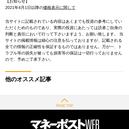
【お知らせ】
2021年4月1日以降の
価格表示に関して
当サイトに記載されている内容はあくまでも投資の参考にしてい
ただくためのものであり、実際の投資にあたっては読者ご自身の
判断と責任において行って下さいますよう、お願い致します。 当
サイトの掲載情報は細心の注意を払っておりますが、記載される
全ての情報の正確性を保証するものではありません。万が一、ト
ラブル等の損失が被っても損害等の保証は一切行っておりません
ので、予めご了承下さい。
他のオススメ記事
PAGE TOP