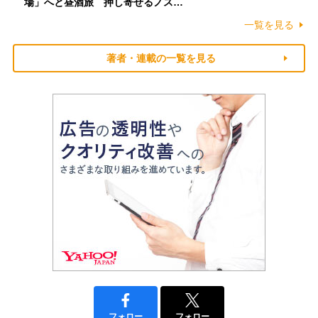
場」へと昼酒旅 押し寄せるノス…
一覧を見る
著者・連載の一覧を見る
フォロー
フォロー