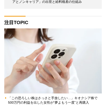
アとノンキャリア」の出世と給料格差の仕組み
注目TOPIC
「この恐ろしい株はさっさと手放したい…」キオクシア株で
500万円の利益を出した女性が“夢よもう一度”と再購入