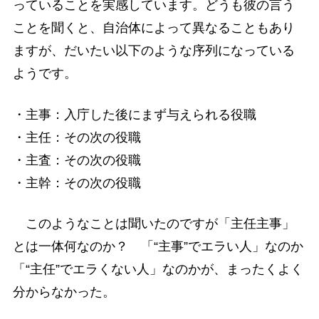
っていることを実感しています。どうも彼の言う
ことを聞くと、自治体によって異なることもあり
ますが、だいたい以下のような序列になっている
ようです。
・主事：入庁した後にまず与えられる役職
・主任：その次の役職
・主査：その次の役職
・主幹：その次の役職
このようなことは聞いたのですが「主任主事」
とは一体何なのか？ 「“主事”でエラい人」なのか
「“主任”でエラくない人」なのかが、まったくよく
分からなかった。