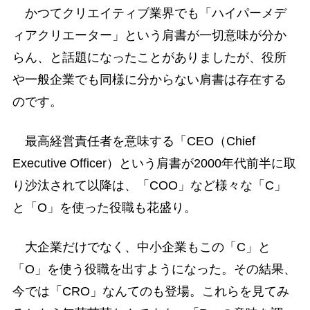
かつてクリエイティブ業界でも「ハイパーメデ
ィアクリエーター」という肩書が一切意味が分か
らん、と話題になったことがありましたが、役所
や一般企業でも同様に分からない肩書は存在する
のです。
最高経営責任者を意味する「CEO（Chief
Executive Officer）という肩書が2000年代前半に取
り沙汰されて以降は、「COO」など様々な「C」
と「O」を使った役職も花盛り。
大企業だけでなく、中小企業もこの「C」と
「O」を使う役職を出すようになった。その結果、
今では「CRO」なんてのも登場。これらを見てみ