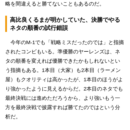
略を間違えると勝てないこともあるのだ。
高比良くるまが明かしていた、決勝でやる
ネタの順番の試行錯誤
今年のM-1でも「戦略ミスだったのでは」と指摘
されたコンビもいる。準優勝のヤーレンズは、ネ
タの順番を変えれば優勝できたかもしれないとい
う指摘もある。1本目（大家）も2本目（ラーメン
屋）もクオリティは高かったが、1本目のほうがよ
り強かったように見えるからだ。2本目のネタでも
最終決戦には進めただろうから、より強いもう一
方を最終決戦で披露すれば勝てたのではという分
析だ。