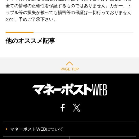
全ての情報の正確性を保証するものではありません。万が一、ト
ラブル等の損失が被っても損害等の保証は一切行っておりません
ので、予めご了承下さい。
他のオススメ記事
PAGE TOP
マネーポストWEBについて