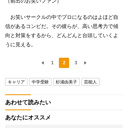
（前出のお笑いファン）
お笑いサークルの中でプロになるのはよほど自
信があるコンビだ。その彼らが、高い思考力で傾
向と対策をするから、どんどんと台頭していくよ
うに見える。
1
2
3
キャリア
中学受験
杉浦由美子
芸能人
あわせて読みたい
あなたにオススメ