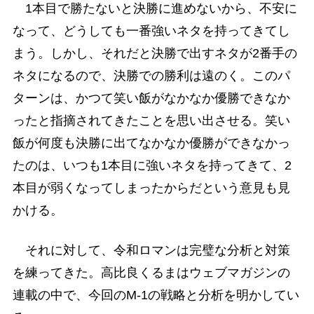
1本目で勝たないと決勝に進めないから、不安に
なって、どうしても一番強いネタを持ってきてし
まう。しかし、それだと決勝で出すネタが2番手の
ネタになるので、決勝での勝利は遠のく。このパ
ターンは、かつて笑い飯がなかなか優勝できなか
ったと指摘されてきたことを思い出させる。笑い
飯が何度も決勝に出てなかなか優勝ができなかっ
たのは、いつも1本目に強いネタを持ってきて、2
本目が弱くなってしまったからだという意見も見
かける。
それに対して、令和ロマンは完璧な分析と対策
を練ってきた。高比良くるまはウェブマガジンの
連載の中で、今回のM-1の戦略と分析を明かしてい