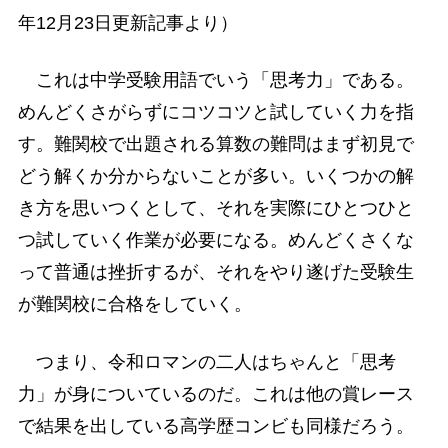
年12月23日更新記事より）
これは中学受験用語でいう「思考力」である。
めんどくさがらずにコツコツと試していく力を指
す。難関校で出題される算数の難問はまず初見で
どう解くか分からないことが多い。いくつかの解
き方を思いつくとして、それを実際にひとつひと
つ試していく作業が必要になる。めんどくさくな
って普通は挫折するが、それをやり遂げた受験生
が難関校に合格をしていく。
つまり、令和ロマンの二人はちゃんと「思考
力」が身についているのだ。これは他の賞レース
で結果を出している高学歴コンビも同様だろう。