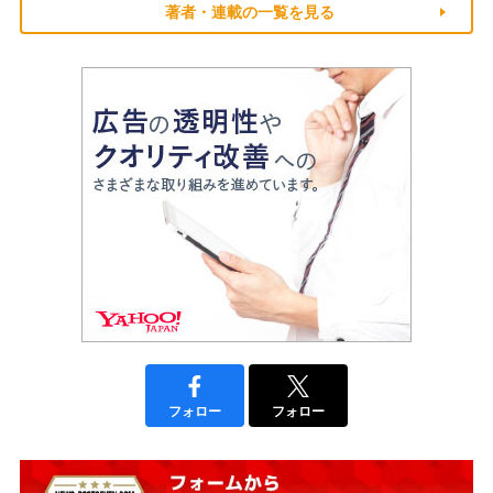
著者・連載の一覧を見る
フォロー
フォロー