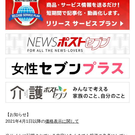
【お知らせ】
2021年4月1日以降の
価格表示に関して