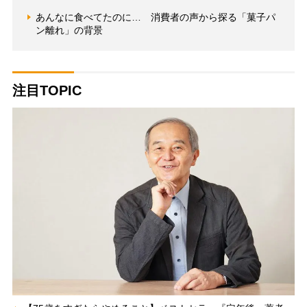
あんなに食べてたのに… 消費者の声から探る「菓子パ
ン離れ」の背景
注目TOPIC