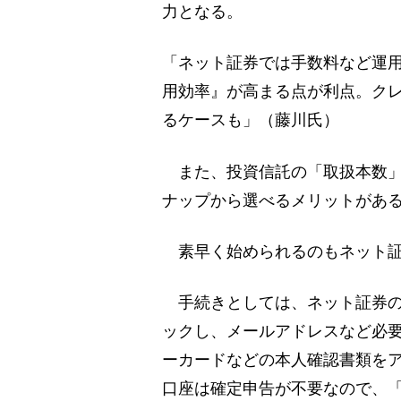
力となる。
「ネット証券では手数料など運
用効率』が高まる点が利点。ク
るケースも」（藤川氏）
また、投資信託の「取扱本数」
ナップから選べるメリットがあ
素早く始められるのもネット証
手続きとしては、ネット証券のサ
ックし、メールアドレスなど必
ーカードなどの本人確認書類をア
口座は確定申告が不要なので、