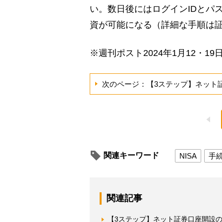
い。数日後にはログインIDとパ
資が可能になる（詳細な手順は
※週刊ポスト2024年1月12・19
次のページ：【3ステップ】ネット
関連キーワード
NISA
手
関連記事
【3ステップ】ネット証券口座開設