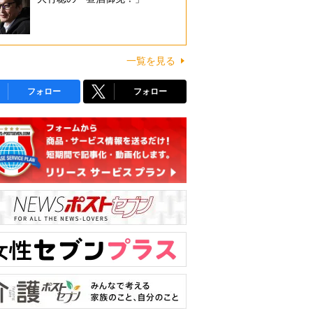
一覧を見る
フォロー
フォロー