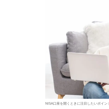
NISA口座を開くときに注目したいポイン