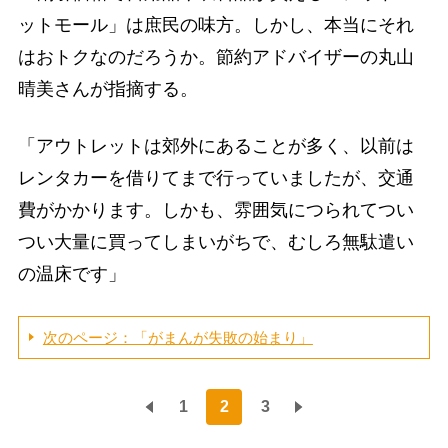
ットモール」は庶民の味方。しかし、本当にそれ
はおトクなのだろうか。節約アドバイザーの丸山
晴美さんが指摘する。
「アウトレットは郊外にあることが多く、以前は
レンタカーを借りてまで行っていましたが、交通
費がかかります。しかも、雰囲気につられてつい
つい大量に買ってしまいがちで、むしろ無駄遣い
の温床です」
次のページ：「がまんが失敗の始まり」
1
2
3