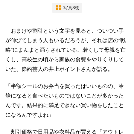
写真3枚
おまけや割引という文字を見ると、ついつい手
が伸びてしまう人もいるだろうが、それは店の“戦
略”にまんまと踊らされている。若くして母親を亡
くし、高校生の頃から家族の食費をやりくりして
いた、節約芸人の井上ポイントさんが語る。
「半額シールのお弁当を買ったはいいものの、冷
静になると食べたいものではないことが多かった
んです。結果的に満足できない買い物をしたこと
になるんですよね」
割引価格で日用品や衣料品が買える「アウトレ