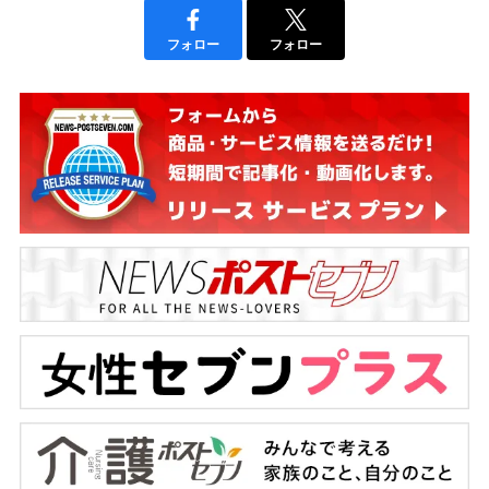
フォロー
フォロー