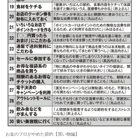
お金のプロがやめた節約【買い物編】