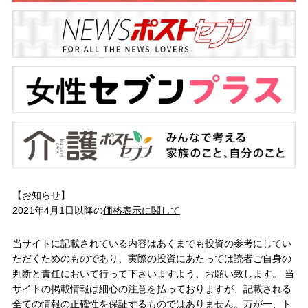
【お知らせ】
2021年4月1日以降の
価格表示に関して
当サイトに記載されている内容はあくまでも投資の参考にしてい
ただくためのものであり、実際の投資にあたっては読者ご自身の
判断と責任において行って下さいますよう、お願い致します。 当
サイトの掲載情報は細心の注意を払っておりますが、記載される
全ての情報の正確性を保証するものではありません。万が一、ト