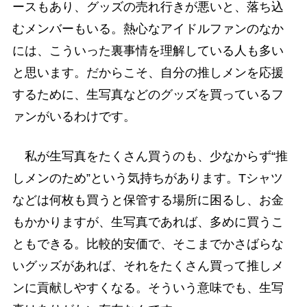
ースもあり、グッズの売れ行きが悪いと、落ち込
むメンバーもいる。熱心なアイドルファンのなか
には、こういった裏事情を理解している人も多い
と思います。だからこそ、自分の推しメンを応援
するために、生写真などのグッズを買っているフ
ァンがいるわけです。
私が生写真をたくさん買うのも、少なからず“推
しメンのため”という気持ちがあります。Tシャツ
などは何枚も買うと保管する場所に困るし、お金
もかかりますが、生写真であれば、多めに買うこ
ともできる。比較的安価で、そこまでかさばらな
いグッズがあれば、それをたくさん買って推しメ
ンに貢献しやすくなる。そういう意味でも、生写