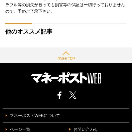
ラブル等の損失が被っても損害等の保証は一切行っておりません
ので、予めご了承下さい。
他のオススメ記事
PAGE TOP
マネーポストWEBについて
ページ一覧
お問い合わせ