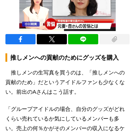
推しメンへの貢献のためにグッズを購入
推しメンの生写真を買うのは、「推しメンへの
貢献のため」だというアイドルファンも少なくな
い。前出のAさんはこう話す。
「グループアイドルの場合、自分のグッズがどれ
くらい売れているか気にしているメンバーも多
い。売上の何％かがそのメンバーの収入になるケ