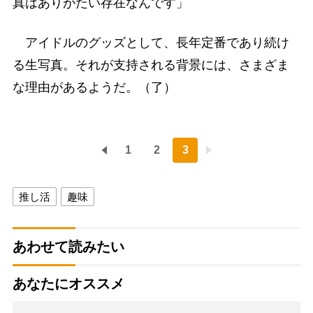
真はありがたい存在なんです」
アイドルのグッズとして、長年定番であり続け
る生写真。それが支持される背景には、さまざま
な理由があるようだ。（了）
1
2
3
推し活
趣味
あわせて読みたい
あなたにオススメ