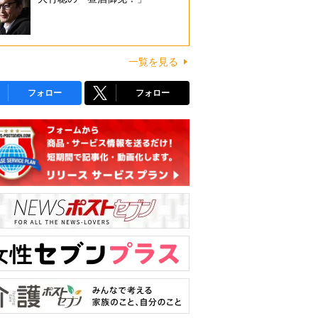
一覧を見る
フォロー
フォロー