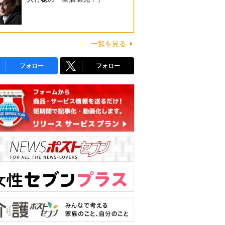
一覧を見る
フォロー
フォロー