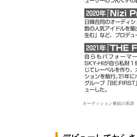
オーディション番組の系譜