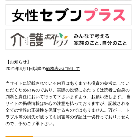
【お知らせ】
2021年4月1日以降の
価格表示に関して
当サイトに記載されている内容はあくまでも投資の参考にしてい
ただくためのものであり、実際の投資にあたっては読者ご自身の
判断と責任において行って下さいますよう、お願い致します。 当
サイトの掲載情報は細心の注意を払っておりますが、記載される
全ての情報の正確性を保証するものではありません。万が一、ト
ラブル等の損失が被っても損害等の保証は一切行っておりません
ので、予めご了承下さい。