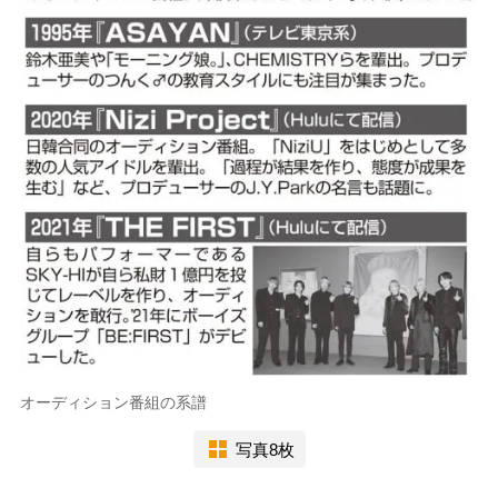
オーディション番組の系譜
写真8枚