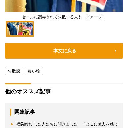
セールに翻弄されて失敗する人も（イメージ）
本文に戻る
失敗談
買い物
他のオススメ記事
関連記事
“福袋離れ”した人たちに聞きました 「どこに魅力を感じ