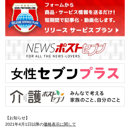
【お知らせ】
2021年4月1日以降の
価格表示に関して