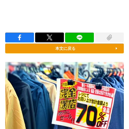
本文に戻る