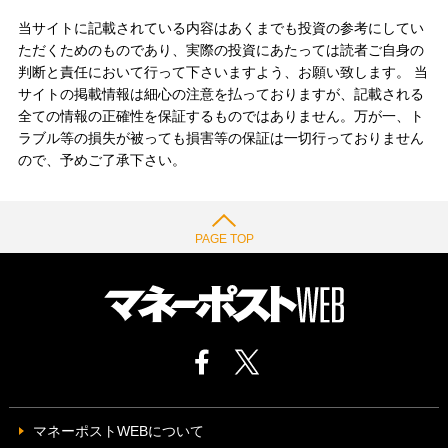
当サイトに記載されている内容はあくまでも投資の参考にしてい
ただくためのものであり、実際の投資にあたっては読者ご自身の
判断と責任において行って下さいますよう、お願い致します。 当
サイトの掲載情報は細心の注意を払っておりますが、記載される
全ての情報の正確性を保証するものではありません。万が一、ト
ラブル等の損失が被っても損害等の保証は一切行っておりません
ので、予めご了承下さい。
PAGE TOP
マネーポストWEBについて