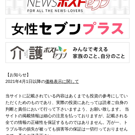
【お知らせ】
2021年4月1日以降の
価格表示に関して
当サイトに記載されている内容はあくまでも投資の参考にしてい
ただくためのものであり、実際の投資にあたっては読者ご自身の
判断と責任において行って下さいますよう、お願い致します。 当
サイトの掲載情報は細心の注意を払っておりますが、記載される
全ての情報の正確性を保証するものではありません。万が一、ト
ラブル等の損失が被っても損害等の保証は一切行っておりません