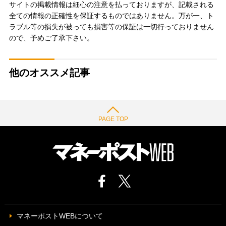
サイトの掲載情報は細心の注意を払っておりますが、記載される
全ての情報の正確性を保証するものではありません。万が一、ト
ラブル等の損失が被っても損害等の保証は一切行っておりません
ので、予めご了承下さい。
他のオススメ記事
PAGE TOP
マネーポストWEBについて