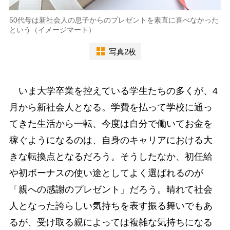
50代母は新社会人の息子からのプレゼントを素直に喜べなかった
という（イメージマート）
写真2枚
いま大学卒業を控えている学生たちの多くが、4
月から新社会人となる。学費を払って学校に通っ
てきた生活から一転、今度は自分で働いてお金を
稼ぐようになるのは、自身のキャリアにおける大
きな転換点となるだろう。そうしたなか、初任給
や初ボーナスの使い途としてよく選ばれるのが
「親への感謝のプレゼント」だろう。晴れて社会
人となった誇らしい気持ちを表す振る舞いでもあ
るが、受け取る親によっては複雑な気持ちになる