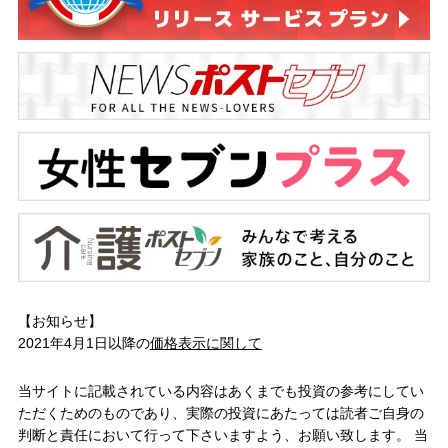
【お知らせ】
2021年4月1日以降の
価格表示に関して
当サイトに記載されている内容はあくまでも投資の参考にしてい
ただくためのものであり、実際の投資にあたっては読者ご自身の
判断と責任において行って下さいますよう、お願い致します。 当