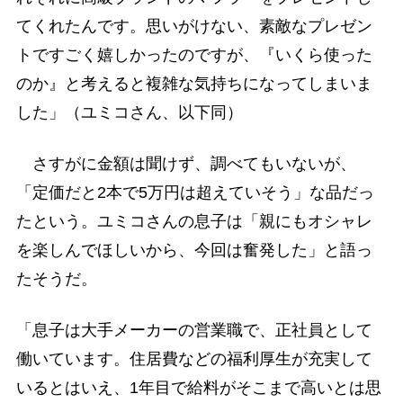
てくれたんです。思いがけない、素敵なプレゼン
トですごく嬉しかったのですが、『いくら使った
のか』と考えると複雑な気持ちになってしまいま
した」（ユミコさん、以下同）
さすがに金額は聞けず、調べてもいないが、
「定価だと2本で5万円は超えていそう」な品だっ
たという。ユミコさんの息子は「親にもオシャレ
を楽しんでほしいから、今回は奮発した」と語っ
たそうだ。
「息子は大手メーカーの営業職で、正社員として
働いています。住居費などの福利厚生が充実して
いるとはいえ、1年目で給料がそこまで高いとは思