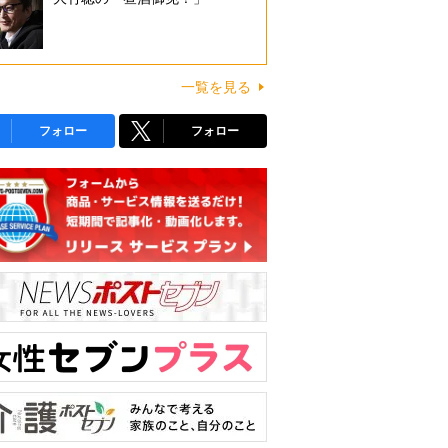
一覧を見る
フォロー
フォロー