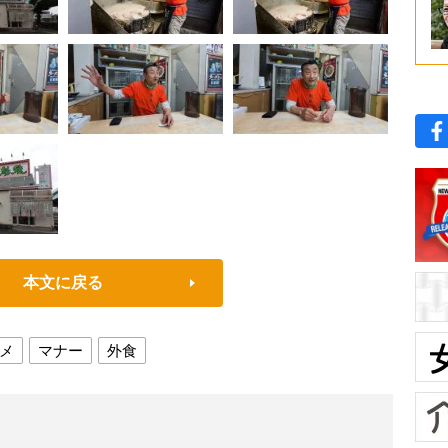
本文に戻る
メ
マナー
外食