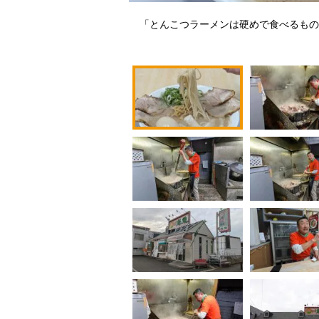
「とんこつラーメンは硬めで食べるもの