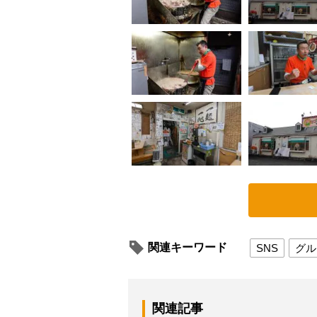
関連キーワード
SNS
グル
関連記事