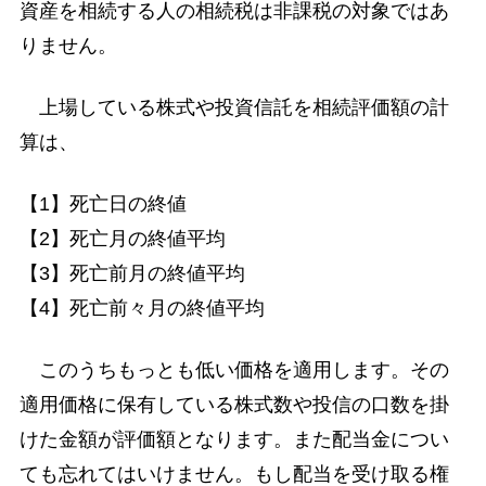
資産を相続する人の相続税は非課税の対象ではあ
りません。
上場している株式や投資信託を相続評価額の計
算は、
【1】死亡日の終値
【2】死亡月の終値平均
【3】死亡前月の終値平均
【4】死亡前々月の終値平均
このうちもっとも低い価格を適用します。その
適用価格に保有している株式数や投信の口数を掛
けた金額が評価額となります。また配当金につい
ても忘れてはいけません。もし配当を受け取る権