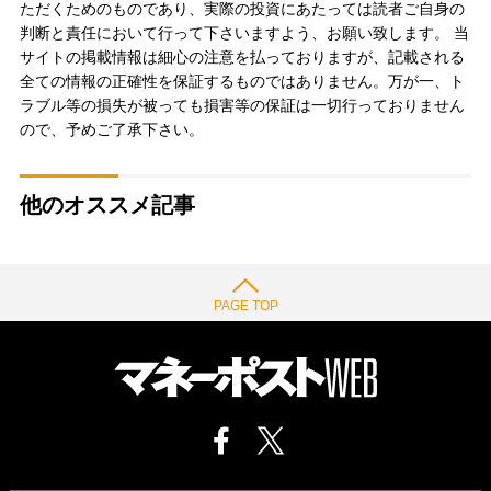
ただくためのものであり、実際の投資にあたっては読者ご自身の
判断と責任において行って下さいますよう、お願い致します。 当
サイトの掲載情報は細心の注意を払っておりますが、記載される
全ての情報の正確性を保証するものではありません。万が一、ト
ラブル等の損失が被っても損害等の保証は一切行っておりません
ので、予めご了承下さい。
他のオススメ記事
PAGE TOP