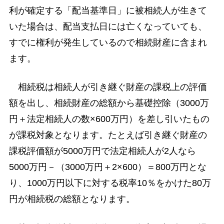
利が確定する「配当基準日」に被相続人が生きて
いた場合は、配当支払日には亡くなっていても、
すでに権利が発生しているので相続財産に含まれ
ます。
相続税は相続人が引き継ぐ財産の課税上の評価
額を出し、相続財産の総額から基礎控除（3000万
円＋法定相続人の数×600万円）を差し引いたもの
が課税対象となります。たとえば引き継ぐ財産の
課税評価額が5000万円で法定相続人が2人なら
5000万円－（3000万円＋2×600）＝800万円とな
り、1000万円以下に対する税率10％をかけた80万
円が相続税の総額となります。