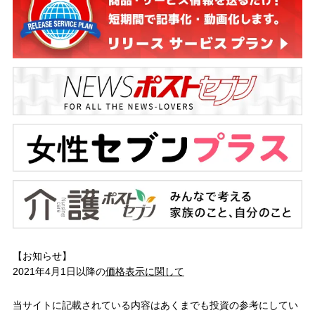
【お知らせ】
2021年4月1日以降の
価格表示に関して
当サイトに記載されている内容はあくまでも投資の参考にしてい