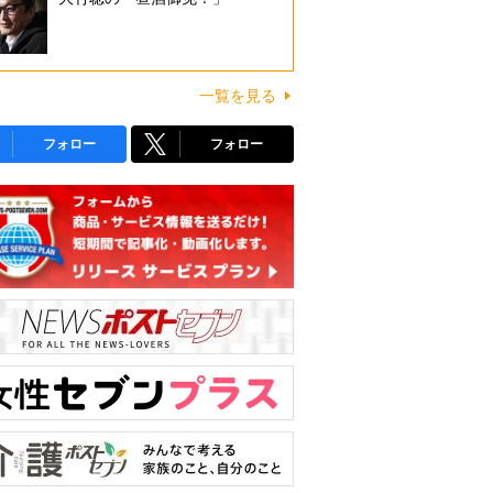
一覧を見る
フォロー
フォロー