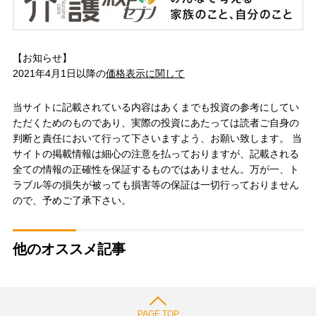
【お知らせ】
2021年4月1日以降の
価格表示に関して
当サイトに記載されている内容はあくまでも投資の参考にしてい
ただくためのものであり、実際の投資にあたっては読者ご自身の
判断と責任において行って下さいますよう、お願い致します。 当
サイトの掲載情報は細心の注意を払っておりますが、記載される
全ての情報の正確性を保証するものではありません。万が一、ト
ラブル等の損失が被っても損害等の保証は一切行っておりません
ので、予めご了承下さい。
他のオススメ記事
PAGE TOP