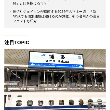
解」と口を揃えるワケ
厚切りジェイソンが指南する2024年のマネー術 「新
NISAでも個別銘柄は避けるのが無難」初心者向きの注目
ファンドも紹介
注目TOPIC