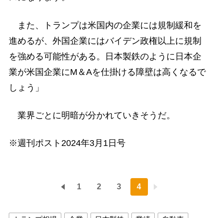
また、トランプは米国内の企業には規制緩和を
進めるが、外国企業にはバイデン政権以上に規制
を強める可能性がある。日本製鉄のように日本企
業が米国企業にM＆Aを仕掛ける障壁は高くなるで
しょう」
業界ごとに明暗が分かれていきそうだ。
※週刊ポスト2024年3月1日号
1
2
3
4