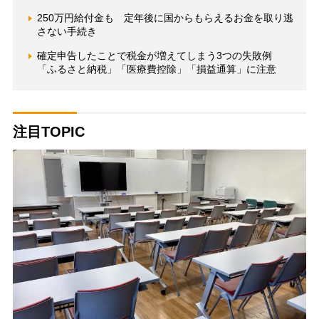
250万円給付金も 定年後に国からもらえるお金を取り逃
さない手続き
確定申告したことで税金が増えてしまう3つの失敗例
「ふるさと納税」「医療費控除」「損益通算」に注意
注目TOPIC