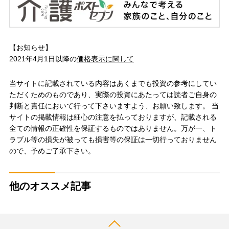
【お知らせ】
2021年4月1日以降の
価格表示に関して
当サイトに記載されている内容はあくまでも投資の参考にしてい
ただくためのものであり、実際の投資にあたっては読者ご自身の
判断と責任において行って下さいますよう、お願い致します。 当
サイトの掲載情報は細心の注意を払っておりますが、記載される
全ての情報の正確性を保証するものではありません。万が一、ト
ラブル等の損失が被っても損害等の保証は一切行っておりません
ので、予めご了承下さい。
他のオススメ記事