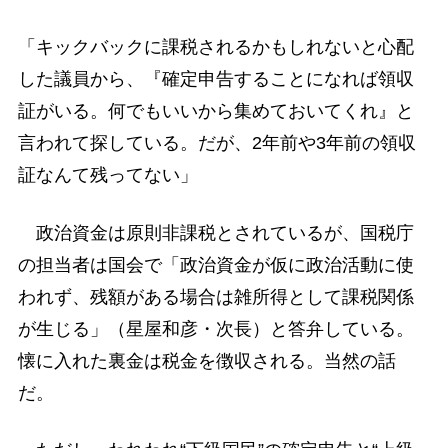
「キックバックに課税されるかもしれないと心配
した議員から、『確定申告することになれば領収
証がいる。何でもいいから集めておいてくれ』と
言われて探している。だが、2年前や3年前の領収
証なんて残ってない」
政治資金は原則非課税とされているが、国税庁
の担当者は国会で「政治資金が仮に政治活動に使
われず、残額がある場合は雑所得として課税関係
が生じる」（星屋和彦・次長）と答弁している。
懐に入れた裏金は税金を徴収される。当然の話
だ。