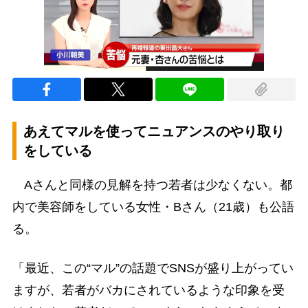
あえてマルを使ってニュアンスのやり取り
をしている
Aさんと同様の見解を持つ若者は少なくない。都
内で美容師をしている女性・Bさん（21歳）も公語
る。
「最近、この“マル”の話題でSNSが盛り上がってい
ますが、若者がバカにされているような印象を受