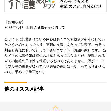
【お知らせ】
2021年4月1日以降の
価格表示に関して
当サイトに記載されている内容はあくまでも投資の参考にしてい
ただくためのものであり、実際の投資にあたっては読者ご自身の
判断と責任において行って下さいますよう、お願い致します。 当
サイトの掲載情報は細心の注意を払っておりますが、記載される
全ての情報の正確性を保証するものではありません。万が一、ト
ラブル等の損失が被っても損害等の保証は一切行っておりません
ので、予めご了承下さい。
他のオススメ記事