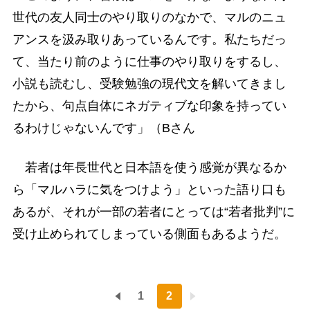
世代の友人同士のやり取りのなかで、マルのニュ
アンスを汲み取りあっているんです。私たちだっ
て、当たり前のように仕事のやり取りをするし、
小説も読むし、受験勉強の現代文を解いてきまし
たから、句点自体にネガティブな印象を持ってい
るわけじゃないんです」（Bさん
若者は年長世代と日本語を使う感覚が異なるか
ら「マルハラに気をつけよう」といった語り口も
あるが、それが一部の若者にとっては“若者批判”に
受け止められてしまっている側面もあるようだ。
1
2