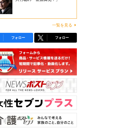
一覧を見る
フォロー
フォロー