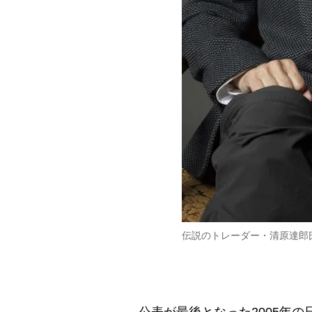
伝説のトレーダー・清原達郎