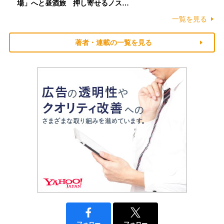
場」へと昼酒旅 押し寄せるノス…
一覧を見る
著者・連載の一覧を見る