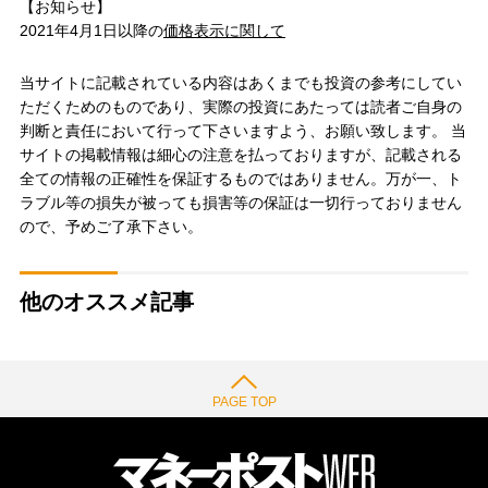
【お知らせ】
2021年4月1日以降の
価格表示に関して
当サイトに記載されている内容はあくまでも投資の参考にしてい
ただくためのものであり、実際の投資にあたっては読者ご自身の
判断と責任において行って下さいますよう、お願い致します。 当
サイトの掲載情報は細心の注意を払っておりますが、記載される
全ての情報の正確性を保証するものではありません。万が一、ト
ラブル等の損失が被っても損害等の保証は一切行っておりません
ので、予めご了承下さい。
他のオススメ記事
PAGE TOP