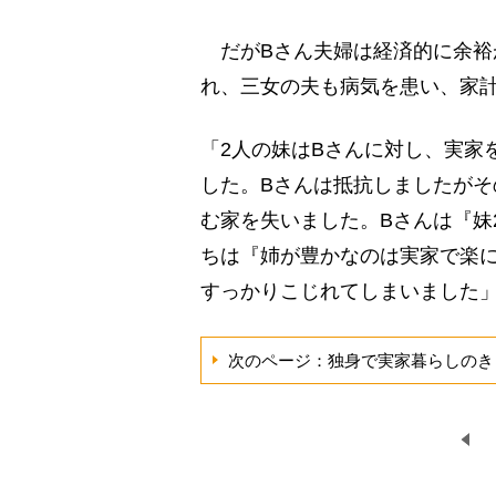
だがBさん夫婦は経済的に余裕
れ、三女の夫も病気を患い、家
「2人の妹はBさんに対し、実家
した。Bさんは抵抗しましたが
む家を失いました。Bさんは『妹
ちは『姉が豊かなのは実家で楽に
すっかりこじれてしまいました
次のページ：独身で実家暮らしのき