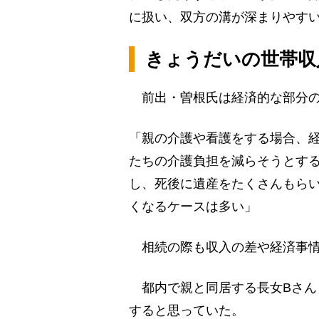
に扱い、双方の溝が深まりやす
きょうだいの世帯収
前出・曽根氏は経済的な部分の
「親の介護や看護をする場合、
たちの介護負担を減らそうとす
し、死後に遺産をたくさんもら
くなるケースは多い」
相続の際も収入の差や経済事情
都内で親と同居する長女Bさん
すると思っていた。