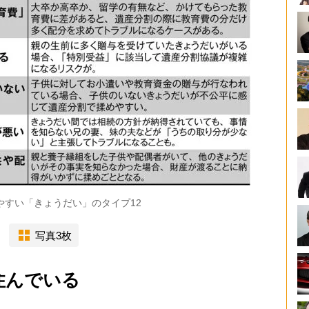
すい「きょうだい」のタイプ12
写真3枚
住んでいる