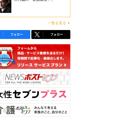
一覧を見る
フォロー
フォロー