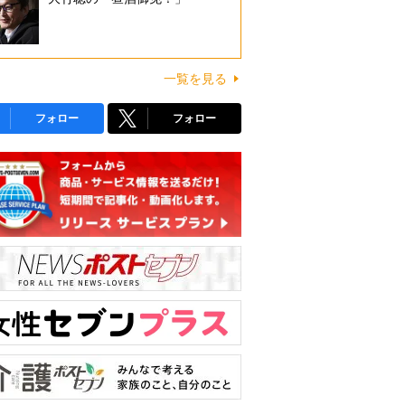
一覧を見る
フォロー
フォロー