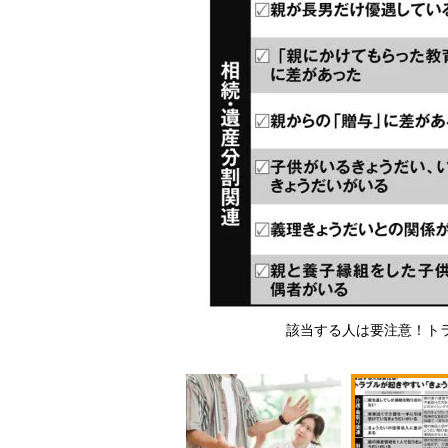
ージ）
該当する人は要注意！ト