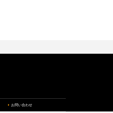
お問い合わせ