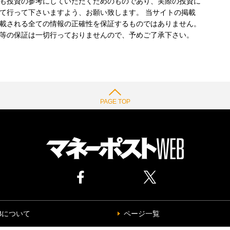
も投資の参考にしていただくためのものであり、実際の投資に
て行って下さいますよう、お願い致します。 当サイトの掲載
載される全ての情報の正確性を保証するものではありません。
等の保証は一切行っておりませんので、予めご了承下さい。
PAGE TOP
Bについて
ページ一覧