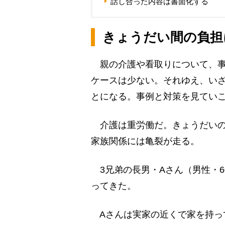
話し合った内容は書面化する
きょうだい間の負担
親の介護や看取りについて、事
ケースは少ない。それゆえ、い
とになる。事例と対策を見てい
介護は重労働だ。きょうだいの
家族関係には亀裂が走る。
3兄弟の長男・Aさん（男性・6
ってきた。
Aさんは実家の近くで家を持っ