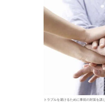
トラブルを避けるために事前の対策を講