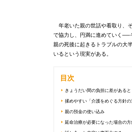
年老いた親の世話や看取り、そ
で協力し、円満に進めていく──
親の死後に起きるトラブルの大
いるという現実がある。
目次
きょうだい間の負担に差があると
揉めやすい「介護をめぐる方針の
親の預金の使い込み
延命治療が必要になった場合の方