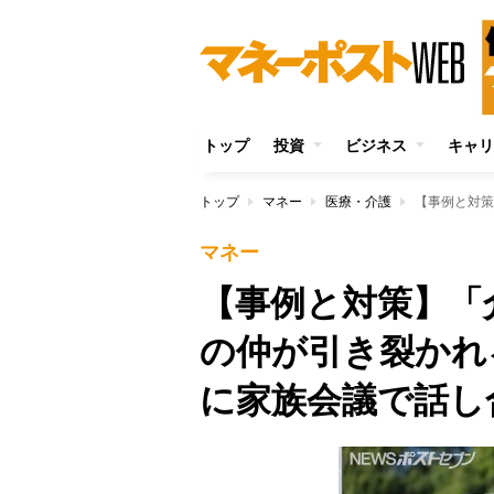
トップ
投資
ビジネス
キャリ
トップ
マネー
医療・介護
マネー
【事例と対策】「
の仲が引き裂かれ
に家族会議で話し