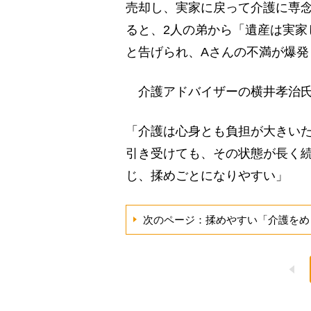
売却し、実家に戻って介護に専念
ると、2人の弟から「遺産は実家
と告げられ、Aさんの不満が爆発
介護アドバイザーの横井孝治氏
「介護は心身とも負担が大きいた
引き受けても、その状態が長く
じ、揉めごとになりやすい」
次のページ：揉めやすい「介護をめ